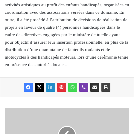
activités artistiques au profit des enfants handicapés, organisées en
coordination avec des associations versées dans ce domaine. En
outre, il a été procédé à l’attribution de décisions de réalisation de
projets en faveur de quatre (4) personnes handicapées dans le
cadre des directives engagées par le ministère de tutelle ayant
pour objectif d’assurer leur insertion professionnelle, en plus de la
distribution d’une quarantaine de fauteuils roulants et de
motocycles à des handicapés moteurs, lors d’une cérémonie tenue
en présence des autorités locales.
A
r
k
a