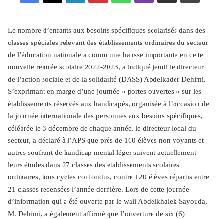
Le nombre d’enfants aux besoins spécifiques scolarisés dans des
classes spéciales relevant des établissements ordinaires du secteur
de l’éducation nationale a connu une hausse importante en cette
nouvelle rentrée scolaire 2022-2023, a indiqué jeudi le directeur
de l’action sociale et de la solidarité (DASS) Abdelkader Dehimi.
S’exprimant en marge d’une journée « portes ouvertes » sur les
établissements réservés aux handicapés, organisée à l’occasion de
la journée internationale des personnes aux besoins spécifiques,
célébrée le 3 décembre de chaque année, le directeur local du
secteur, a déclaré à l’APS que près de 160 élèves non voyants et
autres soufrant de handicap mental léger suivent actuellement
leurs études dans 27 classes des établissements scolaires
ordinaires, tous cycles confondus, contre 120 élèves répartis entre
21 classes recensées l’année dernière. Lors de cette journée
d’information qui a été ouverte par le wali Abdelkhalek Sayouda,
M. Dehimi, a également affirmé que l’ouverture de six (6)