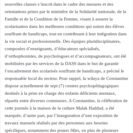
nouvelles classes s’inscrit dans le cadre des mesures et des
orientations prises par le ministère de la Solidarité nationale, de la
Famille et de la Condition de la Femme, visant à assurer la
scolarisation dans les meilleures conditions qui soient des élèves
souffrant de handicaps, tout en contribuant à leur intégration dans
la vie social et professionnelle. Des équipes pluridisciplinaires,
composées d’enseignants, d’éducateurs spécialisés,
d’orthophonistes, de psychologues et d’accompagnateurs, ont été
mobilisées par les services de la DASS dans le but de garantir
l’encadrement des scolarisés souffrant de handicaps, a précisé le
responsable local du secteur. Pour rappel, la wilaya de Constantine
dispose actuellement de sept (7) centres psychopédagogiques
destinés à la prise en charge des enfants déficients mentaux,
répartis entre diverses communes. A Constantine, la célébration de
cette journée à la maison de la culture Malak Haddad, a été
marquée, d’autre part, par l’inauguration d’une exposition de
travaux manuels réalisés par des personnes aux besoins
spécifiques, notamment des jeunes filles, en plus de plusieurs