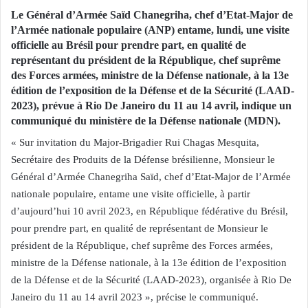
Le Général d’Armée Saïd Chanegriha, chef d’Etat-Major de
l’Armée nationale populaire (ANP) entame, lundi, une visite
officielle au Brésil pour prendre part, en qualité de
représentant du président de la République, chef suprême
des Forces armées, ministre de la Défense nationale, à la 13e
édition de l’exposition de la Défense et de la Sécurité (LAAD-
2023), prévue à Rio De Janeiro du 11 au 14 avril, indique un
communiqué du ministère de la Défense nationale (MDN).
« Sur invitation du Major-Brigadier Rui Chagas Mesquita,
Secrétaire des Produits de la Défense brésilienne, Monsieur le
Général d’Armée Chanegriha Saïd, chef d’Etat-Major de l’Armée
nationale populaire, entame une visite officielle, à partir
d’aujourd’hui 10 avril 2023, en République fédérative du Brésil,
pour prendre part, en qualité de représentant de Monsieur le
président de la République, chef suprême des Forces armées,
ministre de la Défense nationale, à la 13e édition de l’exposition
de la Défense et de la Sécurité (LAAD-2023), organisée à Rio De
Janeiro du 11 au 14 avril 2023 », précise le communiqué.