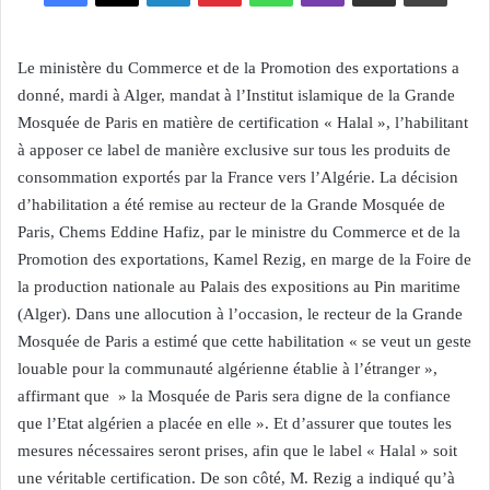
Le ministère du Commerce et de la Promotion des exportations a
donné, mardi à Alger, mandat à l’Institut islamique de la Grande
Mosquée de Paris en matière de certification « Halal », l’habilitant
à apposer ce label de manière exclusive sur tous les produits de
consommation exportés par la France vers l’Algérie. La décision
d’habilitation a été remise au recteur de la Grande Mosquée de
Paris, Chems Eddine Hafiz, par le ministre du Commerce et de la
Promotion des exportations, Kamel Rezig, en marge de la Foire de
la production nationale au Palais des expositions au Pin maritime
(Alger). Dans une allocution à l’occasion, le recteur de la Grande
Mosquée de Paris a estimé que cette habilitation « se veut un geste
louable pour la communauté algérienne établie à l’étranger »,
affirmant que » la Mosquée de Paris sera digne de la confiance
que l’Etat algérien a placée en elle ». Et d’assurer que toutes les
mesures nécessaires seront prises, afin que le label « Halal » soit
une véritable certification. De son côté, M. Rezig a indiqué qu’à