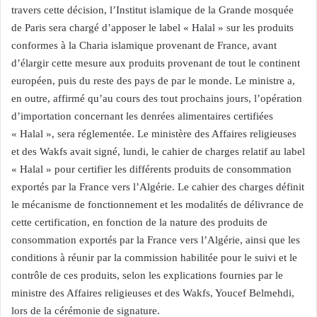
travers cette décision, l’Institut islamique de la Grande mosquée
de Paris sera chargé d’apposer le label « Halal » sur les produits
conformes à la Charia islamique provenant de France, avant
d’élargir cette mesure aux produits provenant de tout le continent
européen, puis du reste des pays de par le monde. Le ministre a,
en outre, affirmé qu’au cours des tout prochains jours, l’opération
d’importation concernant les denrées alimentaires certifiées
« Halal », sera réglementée. Le ministère des Affaires religieuses
et des Wakfs avait signé, lundi, le cahier de charges relatif au label
« Halal » pour certifier les différents produits de consommation
exportés par la France vers l’Algérie. Le cahier des charges définit
le mécanisme de fonctionnement et les modalités de délivrance de
cette certification, en fonction de la nature des produits de
consommation exportés par la France vers l’Algérie, ainsi que les
conditions à réunir par la commission habilitée pour le suivi et le
contrôle de ces produits, selon les explications fournies par le
ministre des Affaires religieuses et des Wakfs, Youcef Belmehdi,
lors de la cérémonie de signature.