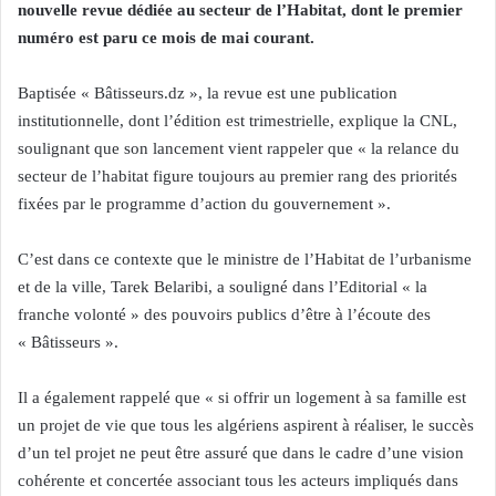
nouvelle revue dédiée au secteur de l’Habitat, dont le premier
numéro est paru ce mois de mai courant.
Baptisée « Bâtisseurs.dz », la revue est une publication
institutionnelle, dont l’édition est trimestrielle, explique la CNL,
soulignant que son lancement vient rappeler que « la relance du
secteur de l’habitat figure toujours au premier rang des priorités
fixées par le programme d’action du gouvernement ».
C’est dans ce contexte que le ministre de l’Habitat de l’urbanisme
et de la ville, Tarek Belaribi, a souligné dans l’Editorial « la
franche volonté » des pouvoirs publics d’être à l’écoute des
« Bâtisseurs ».
Il a également rappelé que « si offrir un logement à sa famille est
un projet de vie que tous les algériens aspirent à réaliser, le succès
d’un tel projet ne peut être assuré que dans le cadre d’une vision
cohérente et concertée associant tous les acteurs impliqués dans