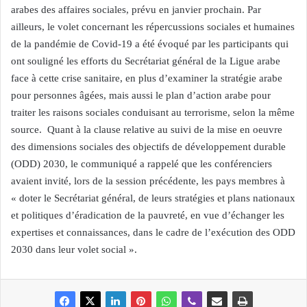
arabes des affaires sociales, prévu en janvier prochain. Par
ailleurs, le volet concernant les répercussions sociales et humaines
de la pandémie de Covid-19 a été évoqué par les participants qui
ont souligné les efforts du Secrétariat général de la Ligue arabe
face à cette crise sanitaire, en plus d’examiner la stratégie arabe
pour personnes âgées, mais aussi le plan d’action arabe pour
traiter les raisons sociales conduisant au terrorisme, selon la même
source. Quant à la clause relative au suivi de la mise en oeuvre
des dimensions sociales des objectifs de développement durable
(ODD) 2030, le communiqué a rappelé que les conférenciers
avaient invité, lors de la session précédente, les pays membres à
« doter le Secrétariat général, de leurs stratégies et plans nationaux
et politiques d’éradication de la pauvreté, en vue d’échanger les
expertises et connaissances, dans le cadre de l’exécution des ODD
2030 dans leur volet social ».