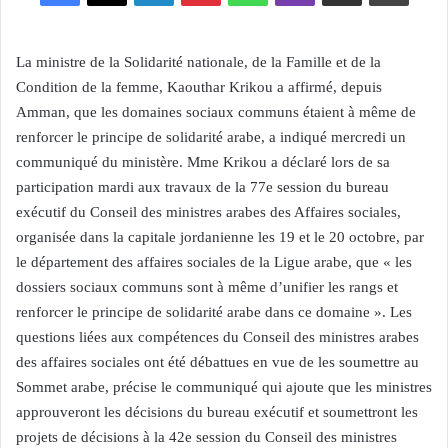
La ministre de la Solidarité nationale, de la Famille et de la
Condition de la femme, Kaouthar Krikou a affirmé, depuis
Amman, que les domaines sociaux communs étaient à même de
renforcer le principe de solidarité arabe, a indiqué mercredi un
communiqué du ministère. Mme Krikou a déclaré lors de sa
participation mardi aux travaux de la 77e session du bureau
exécutif du Conseil des ministres arabes des Affaires sociales,
organisée dans la capitale jordanienne les 19 et le 20 octobre, par
le département des affaires sociales de la Ligue arabe, que « les
dossiers sociaux communs sont à même d’unifier les rangs et
renforcer le principe de solidarité arabe dans ce domaine ». Les
questions liées aux compétences du Conseil des ministres arabes
des affaires sociales ont été débattues en vue de les soumettre au
Sommet arabe, précise le communiqué qui ajoute que les ministres
approuveront les décisions du bureau exécutif et soumettront les
projets de décisions à la 42e session du Conseil des ministres