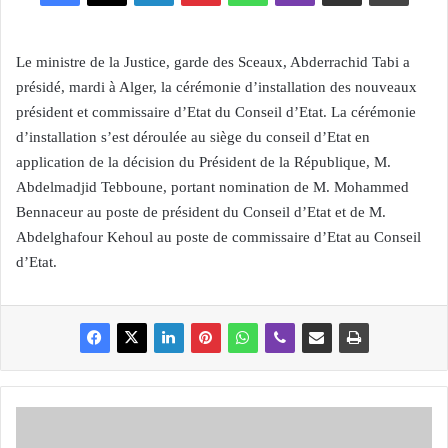
Le ministre de la Justice, garde des Sceaux, Abderrachid Tabi a
présidé, mardi à Alger, la cérémonie d’installation des nouveaux
président et commissaire d’Etat du Conseil d’Etat. La cérémonie
d’installation s’est déroulée au siège du conseil d’Etat en
application de la décision du Président de la République, M.
Abdelmadjid Tebboune, portant nomination de M. Mohammed
Bennaceur au poste de président du Conseil d’Etat et de M.
Abdelghafour Kehoul au poste de commissaire d’Etat au Conseil
d’Etat.
L
E