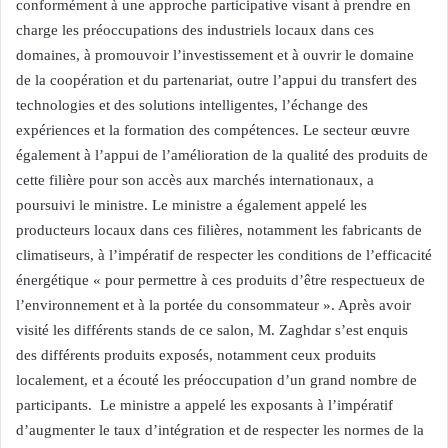
conformément à une approche participative visant à prendre en
charge les préoccupations des industriels locaux dans ces
domaines, à promouvoir l’investissement et à ouvrir le domaine
de la coopération et du partenariat, outre l’appui du transfert des
technologies et des solutions intelligentes, l’échange des
expériences et la formation des compétences. Le secteur œuvre
également à l’appui de l’amélioration de la qualité des produits de
cette filière pour son accès aux marchés internationaux, a
poursuivi le ministre. Le ministre a également appelé les
producteurs locaux dans ces filières, notamment les fabricants de
climatiseurs, à l’impératif de respecter les conditions de l’efficacité
énergétique « pour permettre à ces produits d’être respectueux de
l’environnement et à la portée du consommateur ». Après avoir
visité les différents stands de ce salon, M. Zaghdar s’est enquis
des différents produits exposés, notamment ceux produits
localement, et a écouté les préoccupation d’un grand nombre de
participants. Le ministre a appelé les exposants à l’impératif
d’augmenter le taux d’intégration et de respecter les normes de la