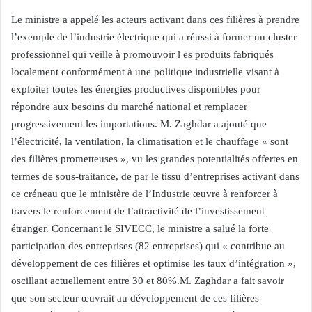
Le ministre a appelé les acteurs activant dans ces filières à prendre
l’exemple de l’industrie électrique qui a réussi à former un cluster
professionnel qui veille à promouvoir l es produits fabriqués
localement conformément à une politique industrielle visant à
exploiter toutes les énergies productives disponibles pour
répondre aux besoins du marché national et remplacer
progressivement les importations. M. Zaghdar a ajouté que
l’électricité, la ventilation, la climatisation et le chauffage « sont
des filières prometteuses », vu les grandes potentialités offertes en
termes de sous-traitance, de par le tissu d’entreprises activant dans
ce créneau que le ministère de l’Industrie œuvre à renforcer à
travers le renforcement de l’attractivité de l’investissement
étranger. Concernant le SIVECC, le ministre a salué la forte
participation des entreprises (82 entreprises) qui « contribue au
développement de ces filières et optimise les taux d’intégration »,
oscillant actuellement entre 30 et 80%.M. Zaghdar a fait savoir
que son secteur œuvrait au développement de ces filières