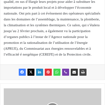
qualité, en sus d’élargir leurs projets pour aider à substituer les
importations par le produit local et à développer l’économie
nationale. Ont pris part à cet évènement des opérateurs spécialisés
dans les domaines de l’assemblage, la maintenance, la plomberie,
la climatisation et les systèmes thermiques. Ce salon, qui s’étalera
jusqu’au 2 février prochain, a également vu la participation
d’organes publics à l’instar de l’Agence nationale pour la
promotion et la rationalisation de l’utilisation de l’énergie
(APRUE), du Commissariat aux énergies renouvelables et à
l’efficacité é nergétique (CEREFE) et de la Protection civile.
P
a
r