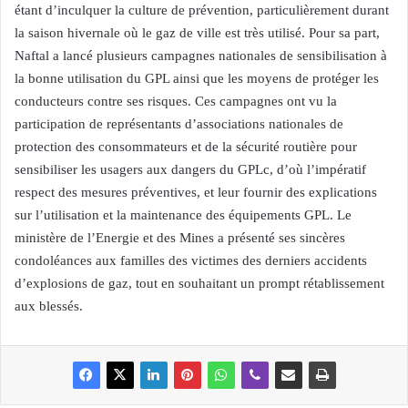
étant d’inculquer la culture de prévention, particulièrement durant
la saison hivernale où le gaz de ville est très utilisé. Pour sa part,
Naftal a lancé plusieurs campagnes nationales de sensibilisation à
la bonne utilisation du GPL ainsi que les moyens de protéger les
conducteurs contre ses risques. Ces campagnes ont vu la
participation de représentants d’associations nationales de
protection des consommateurs et de la sécurité routière pour
sensibiliser les usagers aux dangers du GPLc, d’où l’impératif
respect des mesures préventives, et leur fournir des explications
sur l’utilisation et la maintenance des équipements GPL. Le
ministère de l’Energie et des Mines a présenté ses sincères
condoléances aux familles des victimes des derniers accidents
d’explosions de gaz, tout en souhaitant un prompt rétablissement
aux blessés.