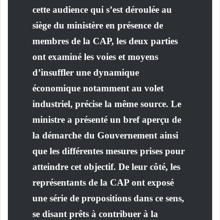
cette audience qui s’est déroulée au
siège du ministère en présence de
membres de la CAP, les deux parties
ont examiné les voies et moyens
d’insuffler une dynamique
économique notamment au volet
industriel, précise la même source. Le
ministre a présenté un bref aperçu de
la démarche du Gouvernement ainsi
que les différentes mesures prises pour
atteindre cet objectif. De leur côté, les
représentants de la CAP ont exposé
une série de propositions dans ce sens,
se disant prêts à contribuer à la