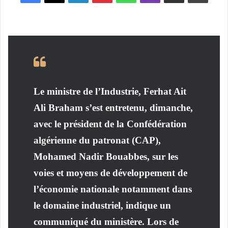
Le ministre de l’Industrie, Ferhat Ait
Ali Braham s’est entretenu, dimanche,
avec le président de la Confédération
algérienne du patronat (CAP),
Mohamed Nadir Bouabbes, sur les
voies et moyens de développement de
l’économie nationale notamment dans
le domaine industriel, indique un
communiqué du ministère. Lors de