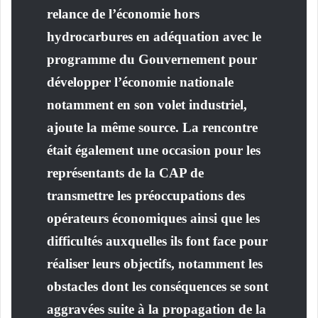
relance de l’économie hors
hydrocarbures en adéquation avec le
programme du Gouvernement pour
développer l’économie nationale
notamment en son volet industriel,
ajoute la même source. La rencontre
était également une occasion pour les
représentants de la CAP de
transmettre les préoccupations des
opérateurs économiques ainsi que les
difficultés auxquelles ils font face pour
réaliser leurs objectifs, notamment les
obstacles dont les conséquences se sont
aggravées suite à la propagation de la