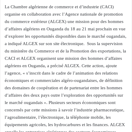
La Chambre algérienne de commerce et d’industrie (CACI)
organise en collaboration avec l’Agence nationale de promotion
du commerce extérieur (ALGEX) une mission pour des hommes
d’affaires algériens en Ouganda du 18 au 21 mai prochain en vue
d’explorer les opportunités disponibles dans le marché ougandais,
a indiqué ALGEX sur son site électronique. Sous la supervision
du ministère du Commerce et de la Promotion des exportations, la
CACI et ALGEX organisent une mission des hommes d’affaires
algériens en Ouganda, a précisé ALGEX. Cette action, ajoute
l’agence, « s’inscrit dans le cadre de l’animation des relations
économiques et commerciales algéro-ougandaises, de définition
des domaines de coopération et de partenariat entre les hommes
d’affaires des deux pays outre l’exploration des opportunités sur
le marché ougandais ». Plusieurs secteurs économiques sont
concernés par cette missions à savoir l’industrie pharmaceutique,
l’agroalimentaire, l’électronique, la téléphonie mobile, les
équipements agricoles, les hydrocarbures et les finances. ALGEX