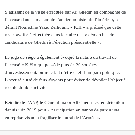
S’agissant de la visite effectuée par Ali Ghedir, en compagnie de
l’accusé dans la maison de l’ancien ministre de l’Intérieur, le
défunt Nouredine Yazid Zerhouni, « K.H » a précisé que cette
visite avait été effectuée dans le cadre des « démarches de la
candidature de Ghediri à l’élection présidentielle ».
Le juge de siège a également évoqué la nature du travail de
l’accusé « K.H » qui possède plus de 20 sociétés
d’investissement, outre le fait d’être chef d’un parti politique.
L’accusé a usé de faux-fuyants pour éviter de dévoiler l’objectif
réel de double activité.
Retraité de l’ANP, le Général-major Ali Ghediri est en détention
depuis juin 2019 pour « participation en temps de paix à une
entreprise visant à fragiliser le moral de l’Armée ».