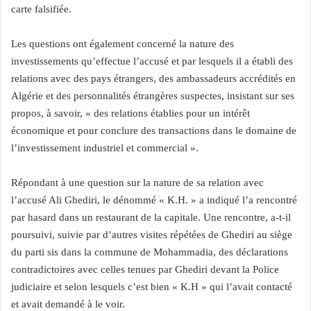
carte falsifiée.
Les questions ont également concerné la nature des
investissements qu’effectue l’accusé et par lesquels il a établi des
relations avec des pays étrangers, des ambassadeurs accrédités en
Algérie et des personnalités étrangères suspectes, insistant sur ses
propos, à savoir, « des relations établies pour un intérêt
économique et pour conclure des transactions dans le domaine de
l’investissement industriel et commercial ».
Répondant à une question sur la nature de sa relation avec
l’accusé Ali Ghediri, le dénommé « K.H. » a indiqué l’a rencontré
par hasard dans un restaurant de la capitale. Une rencontre, a-t-il
poursuivi, suivie par d’autres visites répétées de Ghediri au siège
du parti sis dans la commune de Mohammadia, des déclarations
contradictoires avec celles tenues par Ghediri devant la Police
judiciaire et selon lesquels c’est bien « K.H » qui l’avait contacté
et avait demandé à le voir.