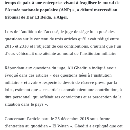
temps de paix à une entreprise visant à fragiliser le moral de
l’Armée nationale populaire (ANP) », a débuté mercredi au
tribunal de Dar El Beida, à Alger.
Lors de l’audition de l’accusé, le juge de siège lui a posé des
questions sur le contenu de trois articles qu’il avait rédigé entre
2015 et 2018 et l’objectif de ces contributions, d’autant que l’un
d’eux véhiculait une atteinte au moral de l’institution militaire.
Répondant aux questions du juge, Ali Ghediri a indiqué avoir
évoqué dans ces articles « des questions liées à l’institution
militaire » et avoir « respecté le devoir de réserve prévu par la
loi », estimant que « ces articles constituaient une contribution, à
titre personnel, qui reflétait ses convictions et sa perception de la
situation dans le pays ».
Concernant l’article paru le 25 décembre 2018 sous forme
d’entretien au quotidien « El Watan », Ghediri a expliqué que cet