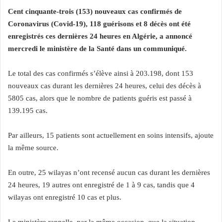
Cent cinquante-trois (153) nouveaux cas confirmés de
Coronavirus (Covid-19), 118 guérisons et 8 décès ont été
enregistrés ces dernières 24 heures en Algérie, a annoncé
mercredi le ministère de la Santé dans un communiqué.
Le total des cas confirmés s’élève ainsi à 203.198, dont 153
nouveaux cas durant les dernières 24 heures, celui des décès à
5805 cas, alors que le nombre de patients guéris est passé à
139.195 cas.
Par ailleurs, 15 patients sont actuellement en soins intensifs, ajoute
la même source.
En outre, 25 wilayas n’ont recensé aucun cas durant les dernières
24 heures, 19 autres ont enregistré de 1 à 9 cas, tandis que 4
wilayas ont enregistré 10 cas et plus.