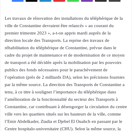
Les travaux de rénovation des installations du téléphérique de la
ville de Constantine devraient être relancés « au courant du
premier trimestre 2023 », a-t-on appris mardi auprès de la
direction locale des Transports. La reprise des travaux de
réhabilitation du téléphérique de Constantine, prévue dans le
cadre du projet de maintenance et de modernisation de ce moyen
de transport a été décidée après la mobilisation par les pouvoirs
publics des fonds nécessaires pour le parachèvement de
l’opération (près de 2 milliards DA), selon les précisions fournies
par la même source. La direction des Transports de Constantine a
tenu, à ce titre à souligner l’importance du téléphérique dans
l’amélioration de la fonctionnalité du secteur des Transports à
Constantine, car contribuant à désengorger la circulation du centre
ville vers les quartiers situés sur les hauteurs de la ville, comme
l’Emir Abdelkader, Ziadia et Djebel El Ouahch en passant par le
Centre hospitalo-universitaire (CHU). Selon la même source, la