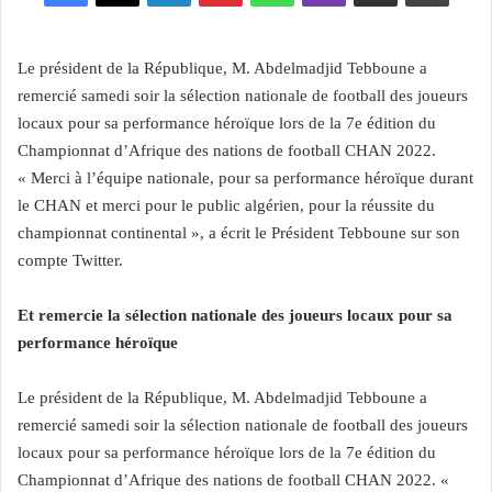
Le président de la République, M. Abdelmadjid Tebboune a
remercié samedi soir la sélection nationale de football des joueurs
locaux pour sa performance héroïque lors de la 7e édition du
Championnat d’Afrique des nations de football CHAN 2022.
« Merci à l’équipe nationale, pour sa performance héroïque durant
le CHAN et merci pour le public algérien, pour la réussite du
championnat continental », a écrit le Président Tebboune sur son
compte Twitter.
Et remercie la sélection nationale des joueurs locaux pour sa
performance héroïque
Le président de la République, M. Abdelmadjid Tebboune a
remercié samedi soir la sélection nationale de football des joueurs
locaux pour sa performance héroïque lors de la 7e édition du
Championnat d’Afrique des nations de football CHAN 2022. «