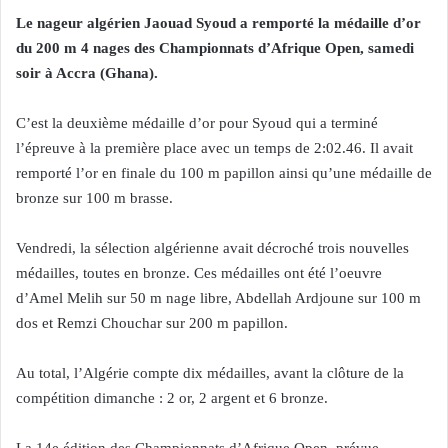
Le nageur algérien Jaouad Syoud a remporté la médaille d’or
du 200 m 4 nages des Championnats d’Afrique Open, samedi
soir à Accra (Ghana).
C’est la deuxième médaille d’or pour Syoud qui a terminé
l’épreuve à la première place avec un temps de 2:02.46. Il avait
remporté l’or en finale du 100 m papillon ainsi qu’une médaille de
bronze sur 100 m brasse.
Vendredi, la sélection algérienne avait décroché trois nouvelles
médailles, toutes en bronze. Ces médailles ont été l’oeuvre
d’Amel Melih sur 50 m nage libre, Abdellah Ardjoune sur 100 m
dos et Remzi Chouchar sur 200 m papillon.
Au total, l’Algérie compte dix médailles, avant la clôture de la
compétition dimanche : 2 or, 2 argent et 6 bronze.