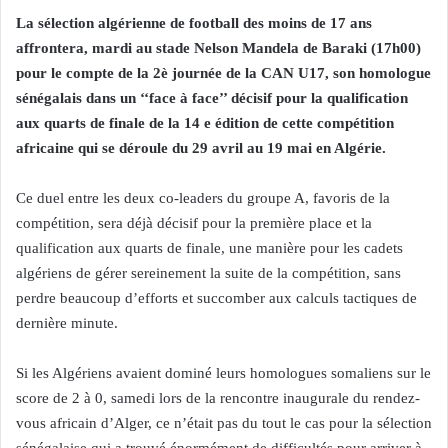
La sélection algérienne de football des moins de 17 ans
affrontera, mardi au stade Nelson Mandela de Baraki (17h00)
pour le compte de la 2è journée de la CAN U17, son homologue
sénégalais dans un ‘‘face à face’’ décisif pour la qualification
aux quarts de finale de la 14 e édition de cette compétition
africaine qui se déroule du 29 avril au 19 mai en Algérie.
Ce duel entre les deux co-leaders du groupe A, favoris de la
compétition, sera déjà décisif pour la première place et la
qualification aux quarts de finale, une manière pour les cadets
algériens de gérer sereinement la suite de la compétition, sans
perdre beaucoup d’efforts et succomber aux calculs tactiques de
dernière minute.
Si les Algériens avaient dominé leurs homologues somaliens sur le
score de 2 à 0, samedi lors de la rencontre inaugurale du rendez-
vous africain d’Alger, ce n’était pas du tout le cas pour la sélection