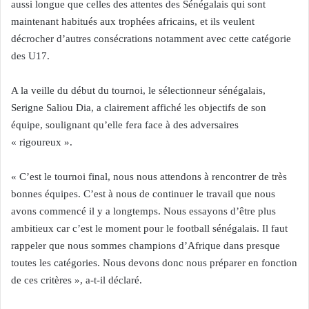
aussi longue que celles des attentes des Sénégalais qui sont
maintenant habitués aux trophées africains, et ils veulent
décrocher d’autres consécrations notamment avec cette catégorie
des U17.
A la veille du début du tournoi, le sélectionneur sénégalais,
Serigne Saliou Dia, a clairement affiché les objectifs de son
équipe, soulignant qu’elle fera face à des adversaires
« rigoureux ».
« C’est le tournoi final, nous nous attendons à rencontrer de très
bonnes équipes. C’est à nous de continuer le travail que nous
avons commencé il y a longtemps. Nous essayons d’être plus
ambitieux car c’est le moment pour le football sénégalais. Il faut
rappeler que nous sommes champions d’Afrique dans presque
toutes les catégories. Nous devons donc nous préparer en fonction
de ces critères », a-t-il déclaré.