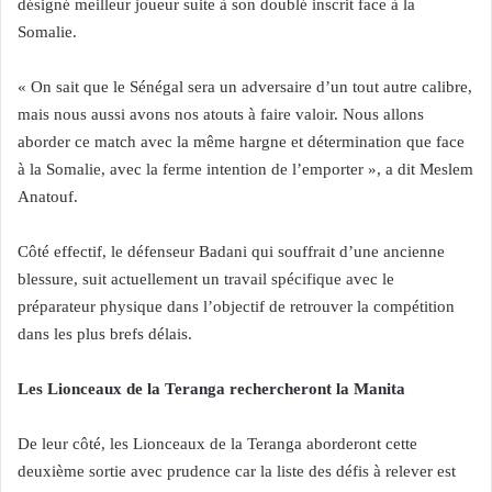
désigné meilleur joueur suite à son doublé inscrit face à la
Somalie.
« On sait que le Sénégal sera un adversaire d’un tout autre calibre,
mais nous aussi avons nos atouts à faire valoir. Nous allons
aborder ce match avec la même hargne et détermination que face
à la Somalie, avec la ferme intention de l’emporter », a dit Meslem
Anatouf.
Côté effectif, le défenseur Badani qui souffrait d’une ancienne
blessure, suit actuellement un travail spécifique avec le
préparateur physique dans l’objectif de retrouver la compétition
dans les plus brefs délais.
Les Lionceaux de la Teranga rechercheront la Manita
De leur côté, les Lionceaux de la Teranga aborderont cette
deuxième sortie avec prudence car la liste des défis à relever est