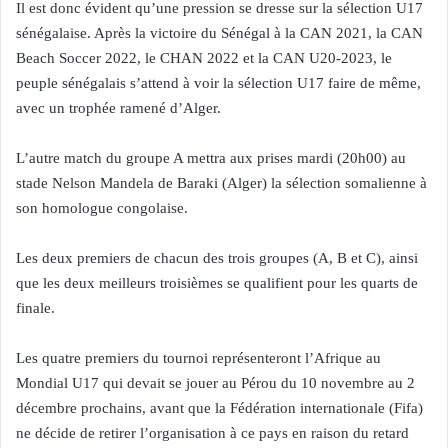
Il est donc évident qu’une pression se dresse sur la sélection U17
sénégalaise. Après la victoire du Sénégal à la CAN 2021, la CAN
Beach Soccer 2022, le CHAN 2022 et la CAN U20-2023, le
peuple sénégalais s’attend à voir la sélection U17 faire de même,
avec un trophée ramené d’Alger.
L’autre match du groupe A mettra aux prises mardi (20h00) au
stade Nelson Mandela de Baraki (Alger) la sélection somalienne à
son homologue congolaise.
Les deux premiers de chacun des trois groupes (A, B et C), ainsi
que les deux meilleurs troisièmes se qualifient pour les quarts de
finale.
Les quatre premiers du tournoi représenteront l’Afrique au
Mondial U17 qui devait se jouer au Pérou du 10 novembre au 2
décembre prochains, avant que la Fédération internationale (Fifa)
ne décide de retirer l’organisation à ce pays en raison du retard