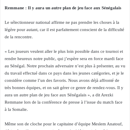
Remmane : Il y aura un autre plan de jeu face aux Sénégalais
Le sélectionneur national affirme ne pas prendre les choses à la
légère pour autant, car il est parfaitement conscient de la difficulté
de la rencontre.
« Les joueurs veulent aller le plus loin possible dans ce tournoi et
rendre heureux notre public, qui j’espère sera en force mardi face
au Sénégal. Notre prochain adversaire n’est plus à présenter, au vu
du travail effectué dans ce pays dans les jeunes catégories, et je le
considère comme l’un des favoris. Nous avons déjà affronté de
très bonnes équipes, et on sait gérer ce genre de rendez-vous. Il y
aura un autre plan de jeu face aux Sénégalais », a dit Arezki
Remmane lors de la conférence de presse à l’issue du match face
à la Somalie.
Même son de cloche pour le capitaine d’équipe Meslem Anatouf,