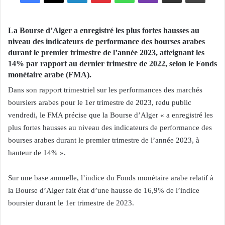
La Bourse d’Alger a enregistré les plus fortes hausses au
niveau des indicateurs de performance des bourses arabes
durant le premier trimestre de l’année 2023, atteignant les
14% par rapport au dernier trimestre de 2022, selon le Fonds
monétaire arabe (FMA).
Dans son rapport trimestriel sur les performances des marchés
boursiers arabes pour le 1er trimestre de 2023, redu public
vendredi, le FMA précise que la Bourse d’Alger « a enregistré les
plus fortes hausses au niveau des indicateurs de performance des
bourses arabes durant le premier trimestre de l’année 2023, à
hauteur de 14% ».
Sur une base annuelle, l’indice du Fonds monétaire arabe relatif à
la Bourse d’Alger fait état d’une hausse de 16,9% de l’indice
boursier durant le 1er trimestre de 2023.