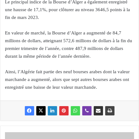
Le principal indice de la Bourse d’Alger a également enregistré
une hausse de 17,1%, pour clôturer au niveau 3646,5 points à la
fin de mars 2023.
En valeur de marché, la Bourse d’Alger a augmenté de 84,7
millions de dollars, atteignant 572,6 millions de dollars à la fin du
premier trimestre de l’année, contre 487,9 millions de dollars
durant la même période de l’année dernière.
Ainsi, l’Algérie fait partie des neuf bourses arabes dont la valeur
marchande a augmenté, alors que sept autres bourses arabes ont
enregistré une baisse de leur valeur marchande.
F