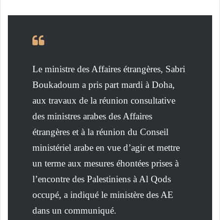
Le ministre des Affaires étrangères, Sabri
Boukadoum a pris part mardi à Doha,
aux travaux de la réunion consultative
des ministres arabes des Affaires
étrangères et à la réunion du Conseil
ministériel arabe en vue d’agir et mettre
un terme aux mesures éhontées prises à
l’encontre des Palestiniens à Al Qods
occupé, a indiqué le ministère des AE
dans un communiqué.