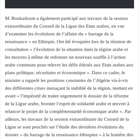
M. Boukadoum a également participé aux travaux de la session
extraordinaire du Conseil de la Ligue des Etats arabes, en vue
d’examiner les évolutions de l’affaire du « barrage de la
renaissance » en Ethiopie. Ont été évoquées lors de la réunion de
consultation « l’évolution de la situation dans la région arabe et
les moyens à même de redonner un nouveau souffle à l’action
arabe commune pour relever les défis édictés aux Etats arabes aux
plans politique, sécuritaire et économique ». Dans ce cadre, le
ministre a rappelé les positions constantes de l’Algérie vis-à-vis
des différentes crises menaçant la stabilité de la région, mettant en
avant « l’impératif de traiter urgemment le dossier de la réforme
de la Ligue arabe, booster l’esprit de solidarité arabe et œuvrer à
relancer le projet de la complémentarité économique arabe ». Par
ailleurs, les travaux de la session extraordinaire du Conseil de la
Ligue se sont penchés sur l’étude des dernières évolutions du
dossier « du barrage de la renaissance éthiopien » à la lumière des