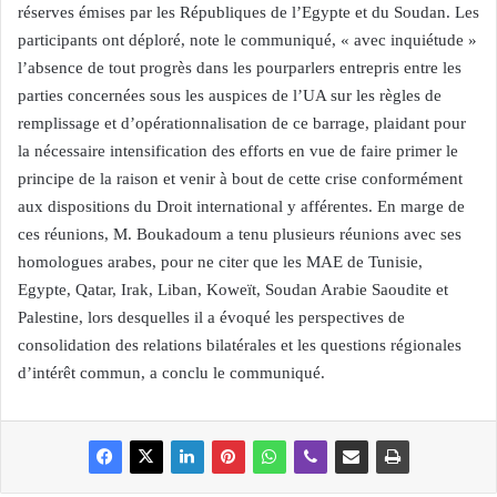
réserves émises par les Républiques de l’Egypte et du Soudan. Les
participants ont déploré, note le communiqué, « avec inquiétude »
l’absence de tout progrès dans les pourparlers entrepris entre les
parties concernées sous les auspices de l’UA sur les règles de
remplissage et d’opérationnalisation de ce barrage, plaidant pour
la nécessaire intensification des efforts en vue de faire primer le
principe de la raison et venir à bout de cette crise conformément
aux dispositions du Droit international y afférentes. En marge de
ces réunions, M. Boukadoum a tenu plusieurs réunions avec ses
homologues arabes, pour ne citer que les MAE de Tunisie,
Egypte, Qatar, Irak, Liban, Koweït, Soudan Arabie Saoudite et
Palestine, lors desquelles il a évoqué les perspectives de
consolidation des relations bilatérales et les questions régionales
d’intérêt commun, a conclu le communiqué.