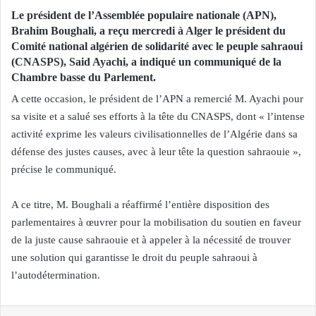
Le président de l’Assemblée populaire nationale (APN),
Brahim Boughali, a reçu mercredi à Alger le président du
Comité national algérien de solidarité avec le peuple sahraoui
(CNASPS), Said Ayachi, a indiqué un communiqué de la
Chambre basse du Parlement.
A cette occasion, le président de l’APN a remercié M. Ayachi pour
sa visite et a salué ses efforts à la tête du CNASPS, dont « l’intense
activité exprime les valeurs civilisationnelles de l’Algérie dans sa
défense des justes causes, avec à leur tête la question sahraouie »,
précise le communiqué.
A ce titre, M. Boughali a réaffirmé l’entière disposition des
parlementaires à œuvrer pour la mobilisation du soutien en faveur
de la juste cause sahraouie et à appeler à la nécessité de trouver
une solution qui garantisse le droit du peuple sahraoui à
l’autodétermination.