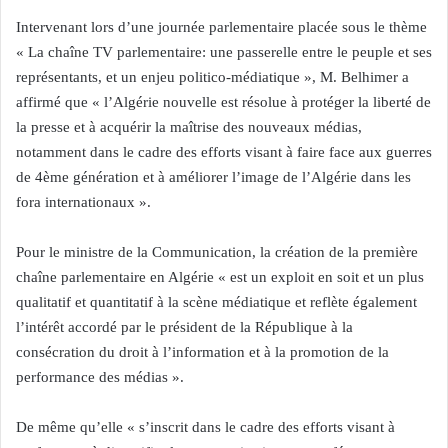
Intervenant lors d’une journée parlementaire placée sous le thème
« La chaîne TV parlementaire: une passerelle entre le peuple et ses
représentants, et un enjeu politico-médiatique », M. Belhimer a
affirmé que « l’Algérie nouvelle est résolue à protéger la liberté de
la presse et à acquérir la maîtrise des nouveaux médias,
notamment dans le cadre des efforts visant à faire face aux guerres
de 4ème génération et à améliorer l’image de l’Algérie dans les
fora internationaux ».
Pour le ministre de la Communication, la création de la première
chaîne parlementaire en Algérie « est un exploit en soit et un plus
qualitatif et quantitatif à la scène médiatique et reflète également
l’intérêt accordé par le président de la République à la
consécration du droit à l’information et à la promotion de la
performance des médias ».
De même qu’elle « s’inscrit dans le cadre des efforts visant à