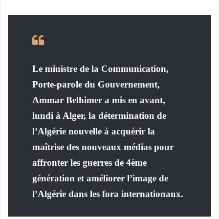
Le ministre de la Communication,
Porte-parole du Gouvernement,
Ammar Belhimer a mis en avant,
lundi à Alger, la détermination de
l’Algérie nouvelle à acquérir la
maîtrise des nouveaux médias pour
affronter les guerres de 4ème
génération et améliorer l’image de
l’Algérie dans les fora internationaux.