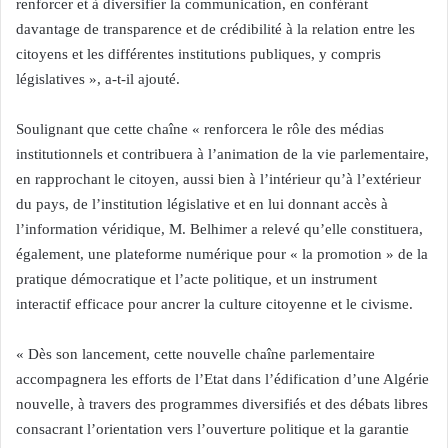
renforcer et à diversifier la communication, en conférant
davantage de transparence et de crédibilité à la relation entre les
citoyens et les différentes institutions publiques, y compris
législatives », a-t-il ajouté.
Soulignant que cette chaîne « renforcera le rôle des médias
institutionnels et contribuera à l’animation de la vie parlementaire,
en rapprochant le citoyen, aussi bien à l’intérieur qu’à l’extérieur
du pays, de l’institution législative et en lui donnant accès à
l’information véridique, M. Belhimer a relevé qu’elle constituera,
également, une plateforme numérique pour « la promotion » de la
pratique démocratique et l’acte politique, et un instrument
interactif efficace pour ancrer la culture citoyenne et le civisme.
« Dès son lancement, cette nouvelle chaîne parlementaire
accompagnera les efforts de l’Etat dans l’édification d’une Algérie
nouvelle, à travers des programmes diversifiés et des débats libres
consacrant l’orientation vers l’ouverture politique et la garantie