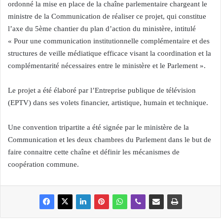
ordonné la mise en place de la chaîne parlementaire chargeant le
ministre de la Communication de réaliser ce projet, qui constitue
l’axe du 5ème chantier du plan d’action du ministère, intitulé
« Pour une communication institutionnelle complémentaire et des
structures de veille médiatique efficace visant la coordination et la
complémentarité nécessaires entre le ministère et le Parlement ».
Le projet a été élaboré par l’Entreprise publique de télévision
(EPTV) dans ses volets financier, artistique, humain et technique.
Une convention tripartite a été signée par le ministère de la
Communication et les deux chambres du Parlement dans le but de
faire connaitre cette chaîne et définir les mécanismes de
coopération commune.