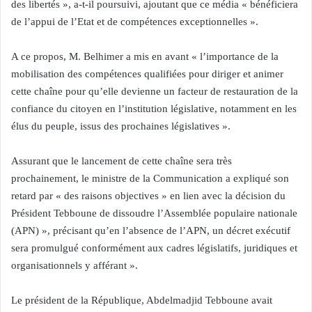
des libertés », a-t-il poursuivi, ajoutant que ce média « bénéficiera
de l’appui de l’Etat et de compétences exceptionnelles ».
A ce propos, M. Belhimer a mis en avant « l’importance de la
mobilisation des compétences qualifiées pour diriger et animer
cette chaîne pour qu’elle devienne un facteur de restauration de la
confiance du citoyen en l’institution législative, notamment en les
élus du peuple, issus des prochaines législatives ».
Assurant que le lancement de cette chaîne sera très
prochainement, le ministre de la Communication a expliqué son
retard par « des raisons objectives » en lien avec la décision du
Président Tebboune de dissoudre l’Assemblée populaire nationale
(APN) », précisant qu’en l’absence de l’APN, un décret exécutif
sera promulgué conformément aux cadres législatifs, juridiques et
organisationnels y afférant ».
Le président de la République, Abdelmadjid Tebboune avait