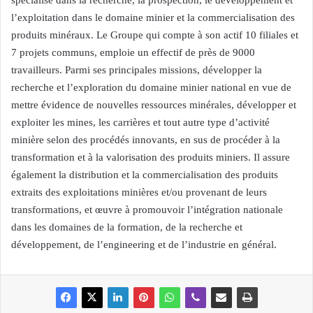
spécialisé dans la recherche, la prospection, le développement et
l’exploitation dans le domaine minier et la commercialisation des
produits minéraux. Le Groupe qui compte à son actif 10 filiales et
7 projets communs, emploie un effectif de près de 9000
travailleurs. Parmi ses principales missions, développer la
recherche et l’exploration du domaine minier national en vue de
mettre évidence de nouvelles ressources minérales, développer et
exploiter les mines, les carrières et tout autre type d’activité
minière selon des procédés innovants, en sus de procéder à la
transformation et à la valorisation des produits miniers. Il assure
également la distribution et la commercialisation des produits
extraits des exploitations minières et/ou provenant de leurs
transformations, et œuvre à promouvoir l’intégration nationale
dans les domaines de la formation, de la recherche et
développement, de l’engineering et de l’industrie en général.