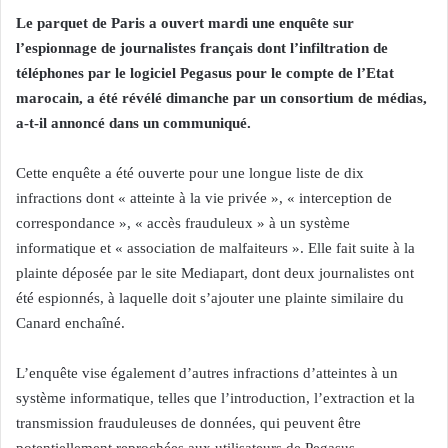
Le parquet de Paris a ouvert mardi une enquête sur
l’espionnage de journalistes français dont l’infiltration de
téléphones par le logiciel Pegasus pour le compte de l’Etat
marocain, a été révélé dimanche par un consortium de médias,
a-t-il annoncé dans un communiqué.
Cette enquête a été ouverte pour une longue liste de dix
infractions dont « atteinte à la vie privée », « interception de
correspondance », « accès frauduleux » à un système
informatique et « association de malfaiteurs ». Elle fait suite à la
plainte déposée par le site Mediapart, dont deux journalistes ont
été espionnés, à laquelle doit s’ajouter une plainte similaire du
Canard enchaîné.
L’enquête vise également d’autres infractions d’atteintes à un
système informatique, telles que l’introduction, l’extraction et la
transmission frauduleuses de données, qui peuvent être