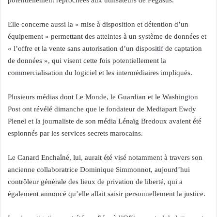
potentiellement reprochées aux utilisateurs de Pegasus.
Elle concerne aussi la « mise à disposition et détention d’un
équipement » permettant des atteintes à un système de données et
« l’offre et la vente sans autorisation d’un dispositif de captation
de données », qui visent cette fois potentiellement la
commercialisation du logiciel et les intermédiaires impliqués.
Plusieurs médias dont Le Monde, le Guardian et le Washington
Post ont révélé dimanche que le fondateur de Mediapart Ewdy
Plenel et la journaliste de son média Lénaïg Bredoux avaient été
espionnés par les services secrets marocains.
Le Canard Enchaîné, lui, aurait été visé notamment à travers son
ancienne collaboratrice Dominique Simmonnot, aujourd’hui
contrôleur générale des lieux de privation de liberté, qui a
également annoncé qu’elle allait saisir personnellement la justice.