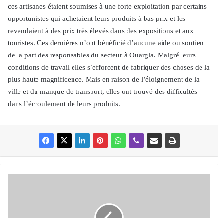
ces artisanes étaient soumises à une forte exploitation par certains
opportunistes qui achetaient leurs produits à bas prix et les
revendaient à des prix très élevés dans des expositions et aux
touristes. Ces dernières n’ont bénéficié d’aucune aide ou soutien
de la part des responsables du secteur à Ouargla. Malgré leurs
conditions de travail elles s’efforcent de fabriquer des choses de la
plus haute magnificence. Mais en raison de l’éloignement de la
ville et du manque de transport, elles ont trouvé des difficultés
dans l’écroulement de leurs produits.
T
I
Z
I