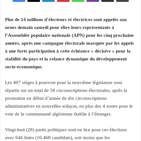
Plus de 24 millions d’électeurs et électrices sont appelés aux
urnes demain samedi pour élire leurs représentants à
l’Assemblée populaire nationale (APN) pour les cinq prochaine
années, après une campagne électorale marquée par les appels
à une forte participation à cette échéance « décisive » pour la
stabilité du pays et la relance dynamique du développement
socio-économique.
Les 407 sièges à pourvoir pour la neuvième législature sont
répartis sur un total de 58 circonscriptions électorales, après la
promotion en début d’année de dix circonscriptions
administratives en nouvelles wilayas, en plus des 4 zones pour le
vote de la communauté algérienne établie à l’étranger.
Vingt-huit (28) partis politiques sont en lice pour ces élections
avec 646 listes (10.468 candidats), soit moins que les