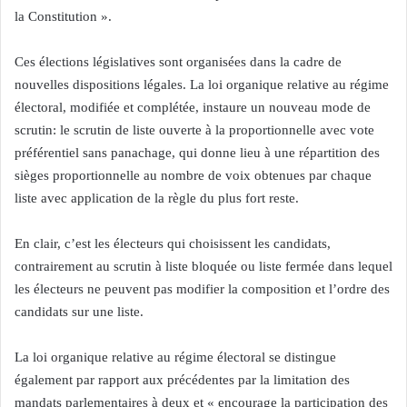
la Constitution ».
Ces élections législatives sont organisées dans la cadre de
nouvelles dispositions légales. La loi organique relative au régime
électoral, modifiée et complétée, instaure un nouveau mode de
scrutin: le scrutin de liste ouverte à la proportionnelle avec vote
préférentiel sans panachage, qui donne lieu à une répartition des
sièges proportionnelle au nombre de voix obtenues par chaque
liste avec application de la règle du plus fort reste.
En clair, c’est les électeurs qui choisissent les candidats,
contrairement au scrutin à liste bloquée ou liste fermée dans lequel
les électeurs ne peuvent pas modifier la composition et l’ordre des
candidats sur une liste.
La loi organique relative au régime électoral se distingue
également par rapport aux précédentes par la limitation des
mandats parlementaires à deux et « encourage la participation des