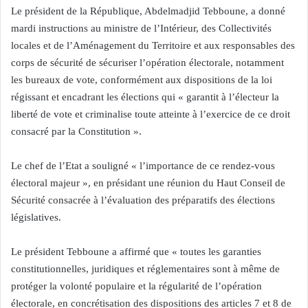
Le président de la République, Abdelmadjid Tebboune, a donné
mardi instructions au ministre de l’Intérieur, des Collectivités
locales et de l’Aménagement du Territoire et aux responsables des
corps de sécurité de sécuriser l’opération électorale, notamment
les bureaux de vote, conformément aux dispositions de la loi
régissant et encadrant les élections qui « garantit à l’électeur la
liberté de vote et criminalise toute atteinte à l’exercice de ce droit
consacré par la Constitution ».
Le chef de l’Etat a souligné « l’importance de ce rendez-vous
électoral majeur », en présidant une réunion du Haut Conseil de
Sécurité consacrée à l’évaluation des préparatifs des élections
législatives.
Le président Tebboune a affirmé que « toutes les garanties
constitutionnelles, juridiques et réglementaires sont à même de
protéger la volonté populaire et la régularité de l’opération
électorale, en concrétisation des dispositions des articles 7 et 8 de