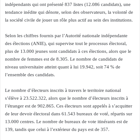
indépendants qui ont présenté 837 listes (12.086 candidats), une
tendance inédite qui dénote, selon des observateurs, la volonté de
la société civile de jouer un rôle plus actif au sein des institutions.
Selon les chiffres fournis par l’Autorité nationale indépendante
des élections (ANIE), qui supervise tout le processus électoral,
plus de 13.000 jeunes sont candidats à ces élections, alors que le
nombre de femmes est de 8.305. Le nombre de candidats de
niveau universitaire atteint quant à lui 19.942, soit 74 % de
l’ensemble des candidats.
Le nombre d’électeurs inscrits à travers le territoire national
s’élève à 23.522.322, alors que le nombre d’électeurs inscrits à
l’étranger est de 902.865. Ces électeurs sont appelés à s’acquitter
de leur devoir électoral dans 61.543 bureaux de voté, répartis sur
13.000 centres. Le nombre de bureaux de vote itinérants est de
139, tandis que celui à l’extérieur du pays est de 357.