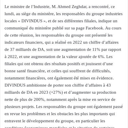
Le ministre de l’Industrie, M. Ahmed Zeghdar, a rencontré, ce
lundi, au siège du ministère, les responsables du groupe industries
locales « DIVINDUS », et de ses différentes filiales, indique un
communiqué du ministère publié sur sa page Facebook. Au cours
de cette réunion, les responsables du groupe ont présenté les
indicateurs financiers, qui a réalisé en 2022 un chiffre d’affaires
de 37 milliards de DA, soit une augmentation de 11% par rapport
à 2022, et une augmentation de la valeur ajoutée de 6%. Les
filiales qui ont obtenu des résultats positifs et jouissent d’une
bonne santé financière, et celles qui souffrent de difficultés,
notamment financières, ont également été mises en évidence.
DIVINDUS ambitionne de porter son chiffre d’affaires à 43
milliards de DA en 2023 (+27%) et d’augmenter sa production
nette de plus de 200%, notamment après la mise en service de
plusieurs projets. Les responsables du groupe ont également passé
en revue les problèmes et les obstacles les plus importants qui
entravent le développement du groupe, en particulier les