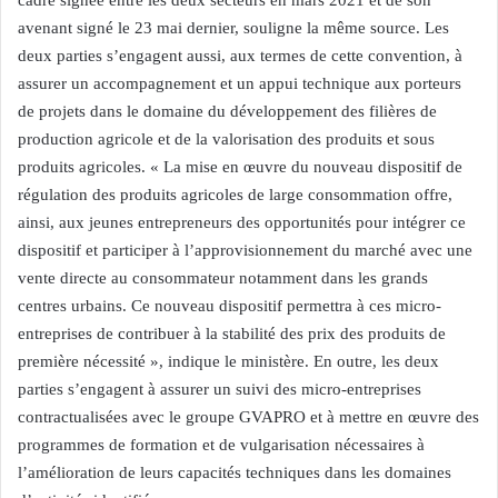
cadre signée entre les deux secteurs en mars 2021 et de son
avenant signé le 23 mai dernier, souligne la même source. Les
deux parties s’engagent aussi, aux termes de cette convention, à
assurer un accompagnement et un appui technique aux porteurs
de projets dans le domaine du développement des filières de
production agricole et de la valorisation des produits et sous
produits agricoles. « La mise en œuvre du nouveau dispositif de
régulation des produits agricoles de large consommation offre,
ainsi, aux jeunes entrepreneurs des opportunités pour intégrer ce
dispositif et participer à l’approvisionnement du marché avec une
vente directe au consommateur notamment dans les grands
centres urbains. Ce nouveau dispositif permettra à ces micro-
entreprises de contribuer à la stabilité des prix des produits de
première nécessité », indique le ministère. En outre, les deux
parties s’engagent à assurer un suivi des micro-entreprises
contractualisées avec le groupe GVAPRO et à mettre en œuvre des
programmes de formation et de vulgarisation nécessaires à
l’amélioration de leurs capacités techniques dans les domaines