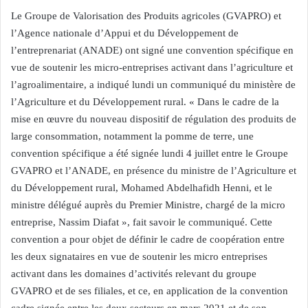
Le Groupe de Valorisation des Produits agricoles (GVAPRO) et
l’Agence nationale d’Appui et du Développement de
l’entreprenariat (ANADE) ont signé une convention spécifique en
vue de soutenir les micro-entreprises activant dans l’agriculture et
l’agroalimentaire, a indiqué lundi un communiqué du ministère de
l’Agriculture et du Développement rural. « Dans le cadre de la
mise en œuvre du nouveau dispositif de régulation des produits de
large consommation, notamment la pomme de terre, une
convention spécifique a été signée lundi 4 juillet entre le Groupe
GVAPRO et l’ANADE, en présence du ministre de l’Agriculture et
du Développement rural, Mohamed Abdelhafidh Henni, et le
ministre délégué auprès du Premier Ministre, chargé de la micro
entreprise, Nassim Diafat », fait savoir le communiqué. Cette
convention a pour objet de définir le cadre de coopération entre
les deux signataires en vue de soutenir les micro entreprises
activant dans les domaines d’activités relevant du groupe
GVAPRO et de ses filiales, et ce, en application de la convention